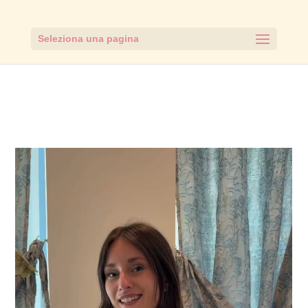
Seleziona una pagina