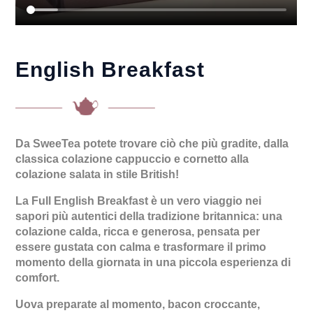
English Breakfast
Da SweeTea potete trovare ciò che più gradite, dalla
classica colazione cappuccio e cornetto alla
colazione salata in stile British!
La Full English Breakfast è un vero viaggio nei
sapori più autentici della tradizione britannica: una
colazione calda, ricca e generosa, pensata per
essere gustata con calma e trasformare il primo
momento della giornata in una piccola esperienza di
comfort.
Uova preparate al momento, bacon croccante,