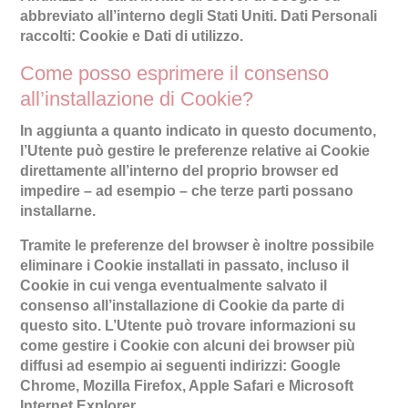
abbreviato all’interno degli Stati Uniti. Dati Personali
raccolti: Cookie e Dati di utilizzo.
Come posso esprimere il consenso
all’installazione di Cookie?
In aggiunta a quanto indicato in questo documento,
l’Utente può gestire le preferenze relative ai Cookie
direttamente all’interno del proprio browser ed
impedire – ad esempio – che terze parti possano
installarne.
Tramite le preferenze del browser è inoltre possibile
eliminare i Cookie installati in passato, incluso il
Cookie in cui venga eventualmente salvato il
consenso all’installazione di Cookie da parte di
questo sito. L’Utente può trovare informazioni su
come gestire i Cookie con alcuni dei browser più
diffusi ad esempio ai seguenti indirizzi: Google
Chrome, Mozilla Firefox, Apple Safari e Microsoft
Internet Explorer.