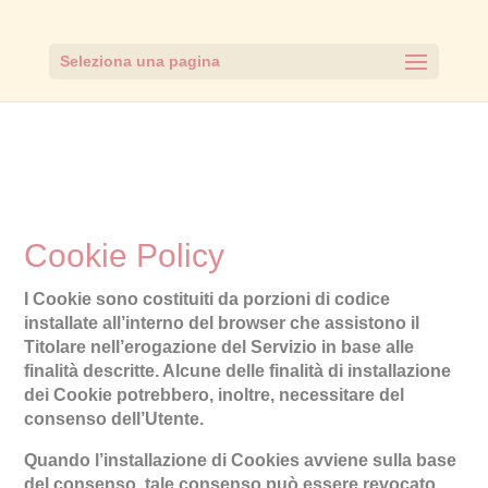
Seleziona una pagina
Cookie Policy
I Cookie sono costituiti da porzioni di codice
installate all’interno del browser che assistono il
Titolare nell’erogazione del Servizio in base alle
finalità descritte. Alcune delle finalità di installazione
dei Cookie potrebbero, inoltre, necessitare del
consenso dell’Utente.
Quando l’installazione di Cookies avviene sulla base
del consenso, tale consenso può essere revocato