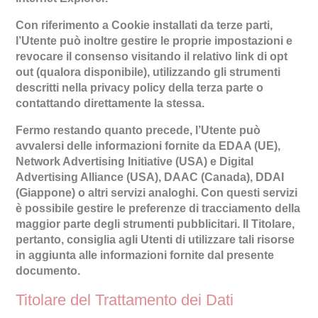
Con riferimento a Cookie installati da terze parti,
l’Utente può inoltre gestire le proprie impostazioni e
revocare il consenso visitando il relativo link di opt
out (qualora disponibile), utilizzando gli strumenti
descritti nella privacy policy della terza parte o
contattando direttamente la stessa.
Fermo restando quanto precede, l’Utente può
avvalersi delle informazioni fornite da EDAA (UE),
Network Advertising Initiative (USA) e Digital
Advertising Alliance (USA), DAAC (Canada), DDAI
(Giappone) o altri servizi analoghi. Con questi servizi
è possibile gestire le preferenze di tracciamento della
maggior parte degli strumenti pubblicitari. Il Titolare,
pertanto, consiglia agli Utenti di utilizzare tali risorse
in aggiunta alle informazioni fornite dal presente
documento.
Titolare del Trattamento dei Dati