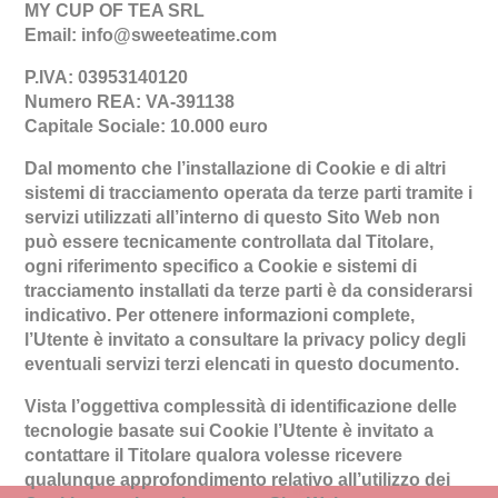
MY CUP OF TEA SRL
Email:
info@sweeteatime.com
P.IVA:
03953140120
Numero REA:
VA-391138
Capitale Sociale:
10.000 euro
Dal momento che l’installazione di Cookie e di altri
sistemi di tracciamento operata da terze parti tramite i
servizi utilizzati all’interno di questo Sito Web non
può essere tecnicamente controllata dal Titolare,
ogni riferimento specifico a Cookie e sistemi di
tracciamento installati da terze parti è da considerarsi
indicativo. Per ottenere informazioni complete,
l’Utente è invitato a consultare la privacy policy degli
eventuali servizi terzi elencati in questo documento.
Vista l’oggettiva complessità di identificazione delle
tecnologie basate sui Cookie l’Utente è invitato a
contattare il Titolare qualora volesse ricevere
qualunque approfondimento relativo all’utilizzo dei