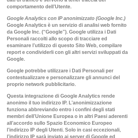
comportamento dell’Utente.
Google Analytics con IP anonimizzato (Google Inc.)
Google Analytics è un servizio di analisi web fornito
da Google Inc. (“Google”). Google utilizza i Dati
Personali raccolti allo scopo di tracciare ed
esaminare l’utilizzo di questo Sito Web, compilare
report e condividerli con gli altri servizi sviluppati da
Google.
Google potrebbe utilizzare i Dati Personali per
contestualizzare e personalizzare gli annunci del
proprio network pubblicitario.
Questa integrazione di Google Analytics rende
anonimo il tuo indirizzo IP. L’anonimizzazione
funziona abbreviando entro i confini degli stati
membri dell’Unione Europea o in altri Paesi aderenti
all’accordo sullo Spazio Economico Europeo
l’indirizzo IP degli Utenti. Solo in casi eccezionali,
l’indirizzo IP sarà inviato ai server di Google ed