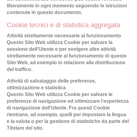
liberamente in ogni momento seguendo le istruzioni
contenute in questo documento.
Cookie tecnici e di statistica aggregata
Attività strettamente necessarie al funzionamento
Questo Sito Web utilizza Cookie per salvare la
sessione dell’Utente e per svolgere altre attività
strettamente necessarie al funzionamento di questo
Sito Web, ad esempio in relazione alla distribuzione
del traffico.
Attività di salvataggio delle preferenze,
ottimizzazione e statistica
Questo Sito Web utilizza Cookie per salvare le
preferenze di navigazione ed ottimizzare l’esperienza
di navigazione dell’Utente. Fra questi Cookie
rientrano, ad esempio, quelli per impostare la lingua
e la valuta o per la gestione di statistiche da parte del
Titolare del sito.