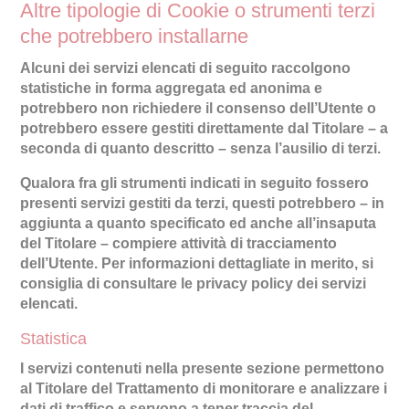
Altre tipologie di Cookie o strumenti terzi
che potrebbero installarne
Alcuni dei servizi elencati di seguito raccolgono
statistiche in forma aggregata ed anonima e
potrebbero non richiedere il consenso dell’Utente o
potrebbero essere gestiti direttamente dal Titolare – a
seconda di quanto descritto – senza l’ausilio di terzi.
Qualora fra gli strumenti indicati in seguito fossero
presenti servizi gestiti da terzi, questi potrebbero – in
aggiunta a quanto specificato ed anche all’insaputa
del Titolare – compiere attività di tracciamento
dell’Utente. Per informazioni dettagliate in merito, si
consiglia di consultare le privacy policy dei servizi
elencati.
Statistica
I servizi contenuti nella presente sezione permettono
al Titolare del Trattamento di monitorare e analizzare i
dati di traffico e servono a tener traccia del